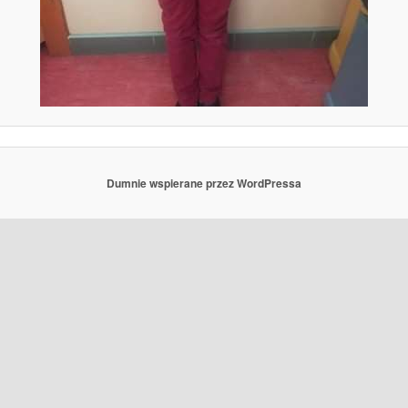
Dumnie wspierane przez WordPressa