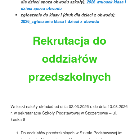
dla dzieci spoza obwodu szkoły):
2026 wniosek klasa I_
dzieci spoza obwodu
zgłoszenie do klasy I (druk dla dzieci z obwodu)
:
2026_zgłoszenie klasa I dzieci z obwodu
Rekrutacja
do
oddziałów
przedszkolnych
Wnioski należy składać od dnia 02.03.2026 r. do dnia 13.03.2026
r. w sekretariacie Szkoły Podstawowej w Szczercowie – ul.
Łaska 8
Do oddziałów przedszkolnych w Szkole Podstawowej im.