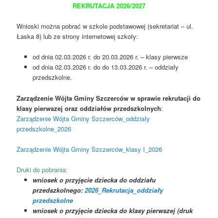
REKRUTACJA 2026/2027
Wnioski można pobrać w szkole podstawowej (sekretariat – ul.
Łaska 8) lub ze strony internetowej szkoły:
od dnia 02.03.2026 r. do 20.03.2026 r. – klasy pierwsze
od dnia 02.03.2026 r. do do 13.03.2026 r. – oddziały
przedszkolne.
Zarządzenie Wójta Gminy Szczerców w sprawie rekrutacji do
klasy pierwszej oraz oddziałów przedszkolnych
:
Zarządzenie Wójta Gminy Szczerców_oddziały
przedszkolne_2026
Zarządzenie Wójta Gminy Szczerców_klasy I_2026
Druki do pobrania:
wniosek o przyjęcie dziecka do oddziału
przedszkolnego:
2026_Rekrutacja_oddziały
przedszkolne
wniosek o przyjęcie dziecka do klasy pierwszej (druk