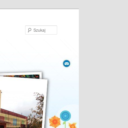
Szukaj