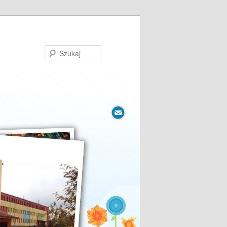
Szukaj