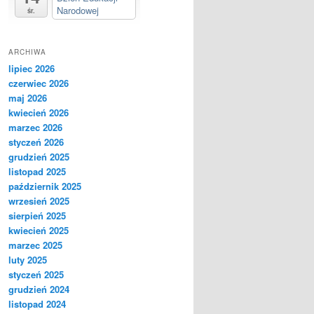
Narodowej
śr.
ARCHIWA
lipiec 2026
czerwiec 2026
maj 2026
kwiecień 2026
marzec 2026
styczeń 2026
grudzień 2025
listopad 2025
październik 2025
wrzesień 2025
sierpień 2025
kwiecień 2025
marzec 2025
luty 2025
styczeń 2025
grudzień 2024
listopad 2024