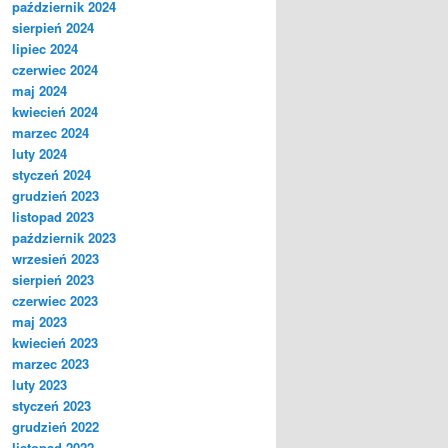
październik 2024
sierpień 2024
lipiec 2024
czerwiec 2024
maj 2024
kwiecień 2024
marzec 2024
luty 2024
styczeń 2024
grudzień 2023
listopad 2023
październik 2023
wrzesień 2023
sierpień 2023
czerwiec 2023
maj 2023
kwiecień 2023
marzec 2023
luty 2023
styczeń 2023
grudzień 2022
listopad 2022