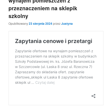
wynajem pomieszczeń z
przeznaczeniem na sklepik
szkolny
Opublikowany
23 sierpnia 2024
przez
Justyna