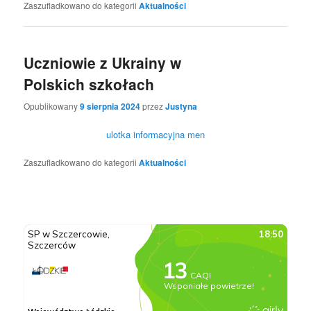
Zaszufladkowano do kategorii
Aktualności
Uczniowie z Ukrainy w
Polskich szkołach
Opublikowany
9 sierpnia 2024
przez
Justyna
ulotka informacyjna men
Zaszufladkowano do kategorii
Aktualności