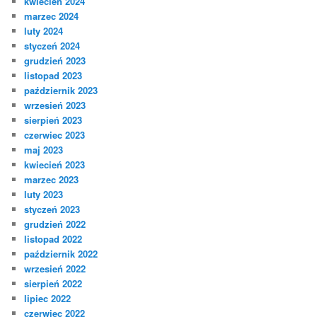
kwiecień 2024
marzec 2024
luty 2024
styczeń 2024
grudzień 2023
listopad 2023
październik 2023
wrzesień 2023
sierpień 2023
czerwiec 2023
maj 2023
kwiecień 2023
marzec 2023
luty 2023
styczeń 2023
grudzień 2022
listopad 2022
październik 2022
wrzesień 2022
sierpień 2022
lipiec 2022
czerwiec 2022