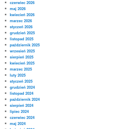
czerwiec 2026
maj 2026
kwiecień 2026
marzec 2026
styczeń 2026
grudzień 2025
listopad 2025
październik 2025
wrzesień 2025
sierpień 2025
kwiecień 2025
marzec 2025
luty 2025
styczeń 2025
grudzień 2024
listopad 2024
październik 2024
sierpień 2024
lipiec 2024
czerwiec 2024
maj 2024