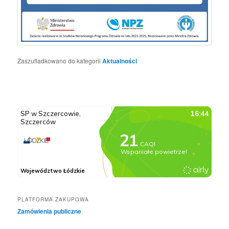
Zaszufladkowano do kategorii
Aktualności
PLATFORMA ZAKUPOWA
Zamówienia publiczne