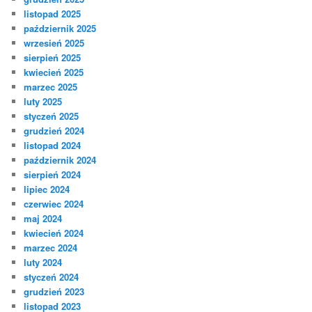
listopad 2025
październik 2025
wrzesień 2025
sierpień 2025
kwiecień 2025
marzec 2025
luty 2025
styczeń 2025
grudzień 2024
listopad 2024
październik 2024
sierpień 2024
lipiec 2024
czerwiec 2024
maj 2024
kwiecień 2024
marzec 2024
luty 2024
styczeń 2024
grudzień 2023
listopad 2023