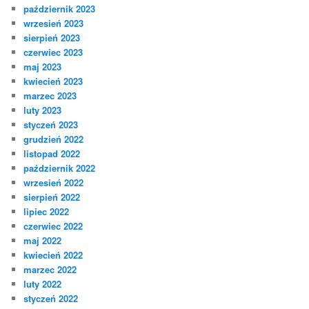
październik 2023
wrzesień 2023
sierpień 2023
czerwiec 2023
maj 2023
kwiecień 2023
marzec 2023
luty 2023
styczeń 2023
grudzień 2022
listopad 2022
październik 2022
wrzesień 2022
sierpień 2022
lipiec 2022
czerwiec 2022
maj 2022
kwiecień 2022
marzec 2022
luty 2022
styczeń 2022