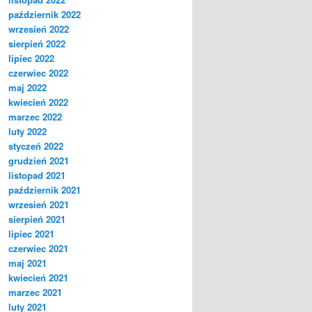
październik 2022
wrzesień 2022
sierpień 2022
lipiec 2022
czerwiec 2022
maj 2022
kwiecień 2022
marzec 2022
luty 2022
styczeń 2022
grudzień 2021
listopad 2021
październik 2021
wrzesień 2021
sierpień 2021
lipiec 2021
czerwiec 2021
maj 2021
kwiecień 2021
marzec 2021
luty 2021