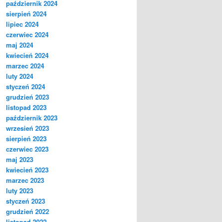
październik 2024
sierpień 2024
lipiec 2024
czerwiec 2024
maj 2024
kwiecień 2024
marzec 2024
luty 2024
styczeń 2024
grudzień 2023
listopad 2023
październik 2023
wrzesień 2023
sierpień 2023
czerwiec 2023
maj 2023
kwiecień 2023
marzec 2023
luty 2023
styczeń 2023
grudzień 2022
listopad 2022