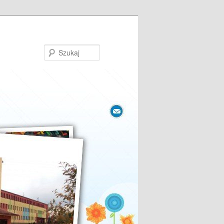
Szukaj