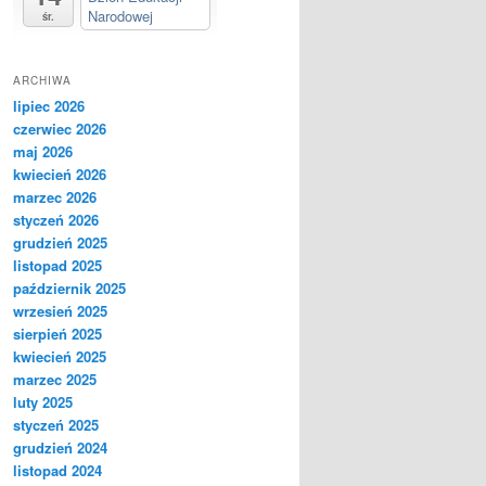
Narodowej
śr.
ARCHIWA
lipiec 2026
czerwiec 2026
maj 2026
kwiecień 2026
marzec 2026
styczeń 2026
grudzień 2025
listopad 2025
październik 2025
wrzesień 2025
sierpień 2025
kwiecień 2025
marzec 2025
luty 2025
styczeń 2025
grudzień 2024
listopad 2024