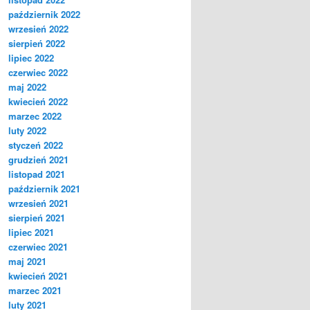
październik 2022
wrzesień 2022
sierpień 2022
lipiec 2022
czerwiec 2022
maj 2022
kwiecień 2022
marzec 2022
luty 2022
styczeń 2022
grudzień 2021
listopad 2021
październik 2021
wrzesień 2021
sierpień 2021
lipiec 2021
czerwiec 2021
maj 2021
kwiecień 2021
marzec 2021
luty 2021