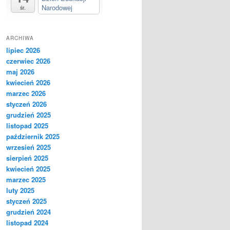
Narodowej
śr.
ARCHIWA
lipiec 2026
czerwiec 2026
maj 2026
kwiecień 2026
marzec 2026
styczeń 2026
grudzień 2025
listopad 2025
październik 2025
wrzesień 2025
sierpień 2025
kwiecień 2025
marzec 2025
luty 2025
styczeń 2025
grudzień 2024
listopad 2024