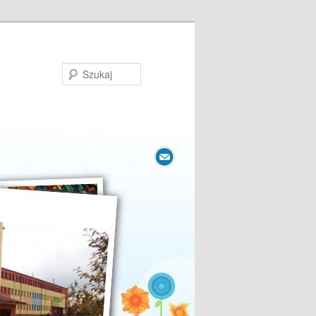
Szukaj